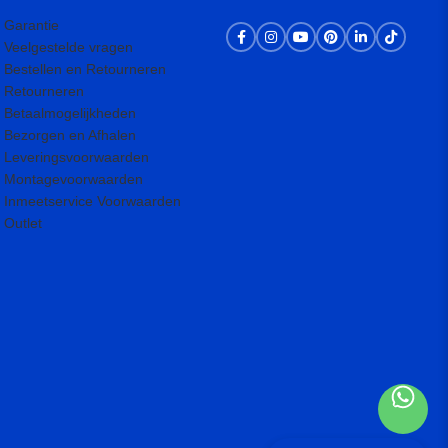
Garantie
Veelgestelde vragen
Bestellen en Retourneren
Retourneren
Betaalmogelijkheden
Bezorgen en Afhalen
Leveringsvoorwaarden
Montagevoorwaarden
Inmeetservice Voorwaarden
Outlet