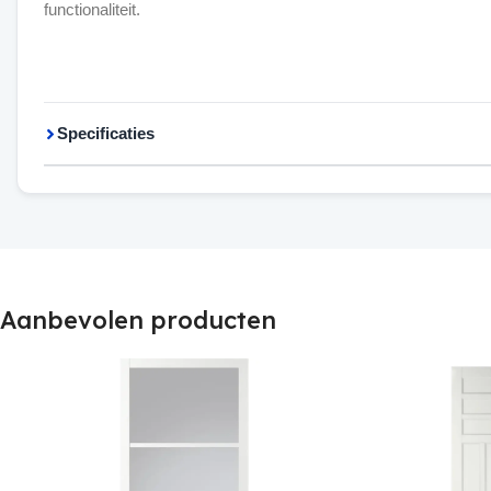
functionaliteit.
Specificaties
Aanbevolen producten