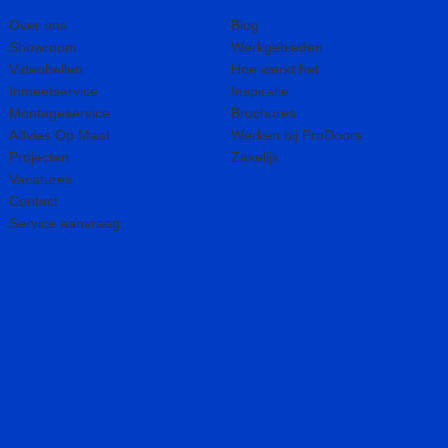
Over ons
Blog
Showroom
Werkgebieden
Videobellen
Hoe werkt het
Inmeetservice
Inspiratie
Montageservice
Brochures
Advies Op Maat
Werken bij ProDoors
Projecten
Zakelijk
Vacatures
Contact
Service aanvraag