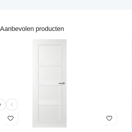
Aanbevolen producten