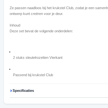
Ze passen naadloos bij het krukstel Club, zodat je een samenh
ontwerp kunt creëren voor je deur.
Inhoud
Deze set bevat de volgende onderdelen:
2 stuks sleutelrozetten Vierkant
Passend bij krukstel Club
Specificaties