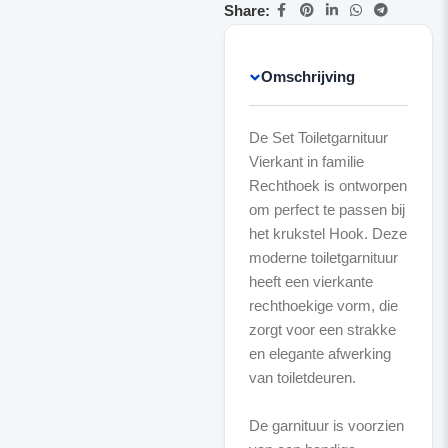
Share:
Omschrijving
De Set Toiletgarnituur
Vierkant in familie
Rechthoek is ontworpen
om perfect te passen bij
het krukstel Hook. Deze
moderne toiletgarnituur
heeft een vierkante
rechthoekige vorm, die
zorgt voor een strakke
en elegante afwerking
van toiletdeuren.
De garnituur is voorzien