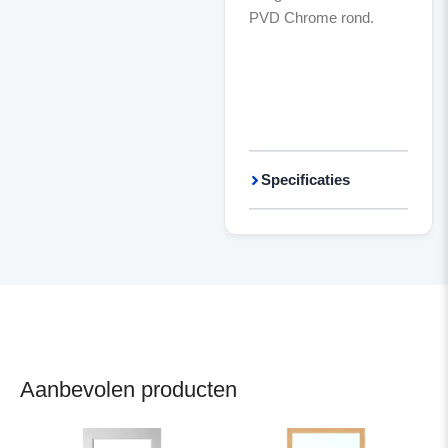
PVD Chrome rond.
Specificaties
Aanbevolen producten