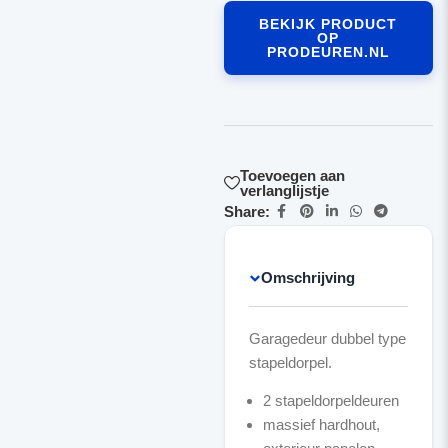
BEKIJK PRODUCT
OP
PRODEUREN.NL
Toevoegen aan
verlanglijstje
Share:
Omschrijving
Garagedeur dubbel type
2 stapeldorpeldeuren
massief hardhout,