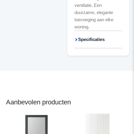
ventilatie. Een
duurzame, elegante
toevoeging aan elke
woning.
Specificaties
Aanbevolen producten