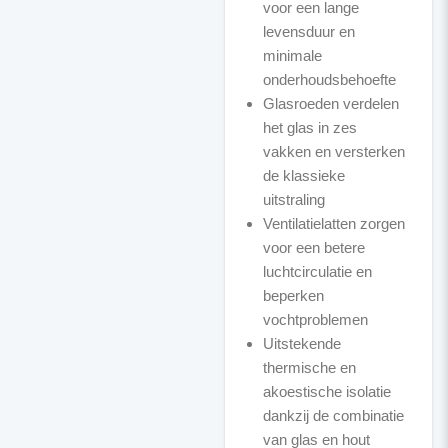
voor een lange
levensduur en
minimale
onderhoudsbehoefte
Glasroeden verdelen
het glas in zes
vakken en versterken
de klassieke
uitstraling
Ventilatielatten zorgen
voor een betere
luchtcirculatie en
beperken
vochtproblemen
Uitstekende
thermische en
akoestische isolatie
dankzij de combinatie
van glas en hout