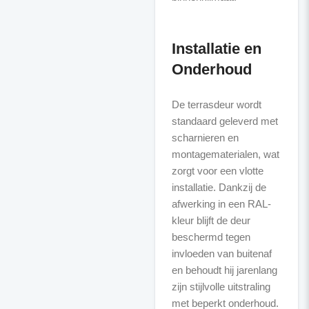
Installatie en
Onderhoud
De terrasdeur wordt
standaard geleverd met
scharnieren en
montagematerialen, wat
zorgt voor een vlotte
installatie. Dankzij de
afwerking in een RAL-
kleur blijft de deur
beschermd tegen
invloeden van buitenaf
en behoudt hij jarenlang
zijn stijlvolle uitstraling
met beperkt onderhoud.