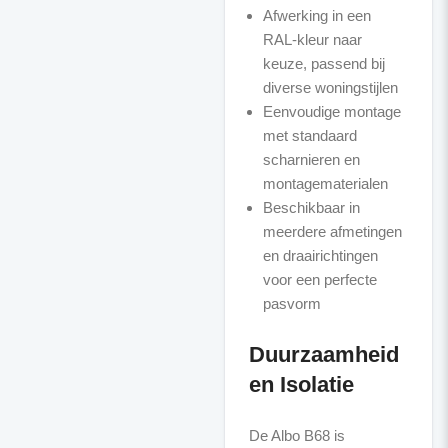
Afwerking in een
RAL-kleur naar
keuze, passend bij
diverse woningstijlen
Eenvoudige montage
met standaard
scharnieren en
montagematerialen
Beschikbaar in
meerdere afmetingen
en draairichtingen
voor een perfecte
pasvorm
Duurzaamheid
en Isolatie
De Albo B68 is