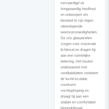
vervaardigd uit
hoogwaardig hardhout
en ontworpen om
bestand te zijn tegen
uiteenlopende
weersomstandigheden.
De zes glaspanelen
zorgen voor maximale
lichtinval en dragen bij
aan een ruimtelijke
beleving. Het houten
onderpaneel met
ventilatielatten verbetert
de luchtcirculatie,
voorkomt
vochtophoping en
draagt bij aan een
stabiel en comfortabel
binnenklimaat.