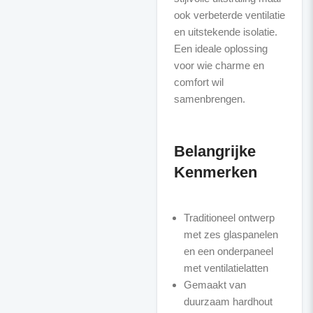
ook verbeterde ventilatie
en uitstekende isolatie.
Een ideale oplossing
voor wie charme en
comfort wil
samenbrengen.
Belangrijke
Kenmerken
Traditioneel ontwerp
met zes glaspanelen
en een onderpaneel
met ventilatielatten
Gemaakt van
duurzaam hardhout