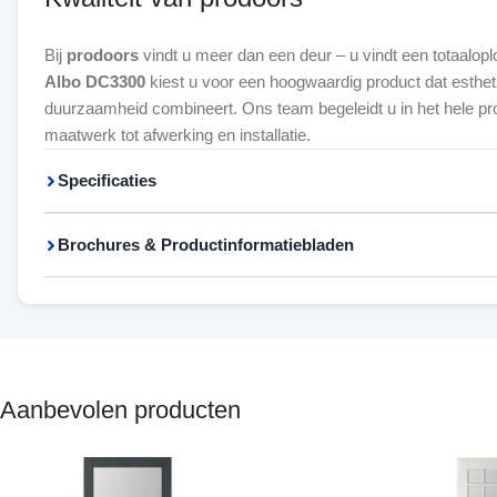
Bij
prodoors
vindt u meer dan een deur – u vindt een totaalopl
Albo DC3300
kiest u voor een hoogwaardig product dat esthetiek
duurzaamheid combineert. Ons team begeleidt u in het hele p
maatwerk tot afwerking en installatie.
Specificaties
Brochures & Productinformatiebladen
Aanbevolen producten