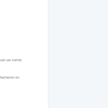
 van uw ruimte
harnieren en