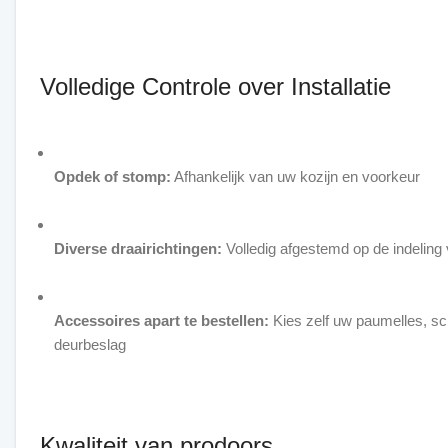
Volledige Controle over Installatie
Opdek of stomp:
Afhankelijk van uw kozijn en voorkeur
Diverse draairichtingen:
Volledig afgestemd op de indeling
Accessoires apart te bestellen:
Kies zelf uw paumelles, sc
deurbeslag
Kwaliteit van prodoors