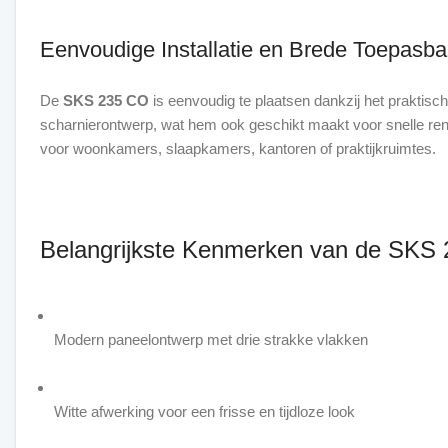
Eenvoudige Installatie en Brede Toepasba
De
SKS 235 CO
is eenvoudig te plaatsen dankzij het praktisc
scharnierontwerp, wat hem ook geschikt maakt voor snelle ren
voor woonkamers, slaapkamers, kantoren of praktijkruimtes.
Belangrijkste Kenmerken van de SKS
Modern paneelontwerp met drie strakke vlakken
Witte afwerking voor een frisse en tijdloze look