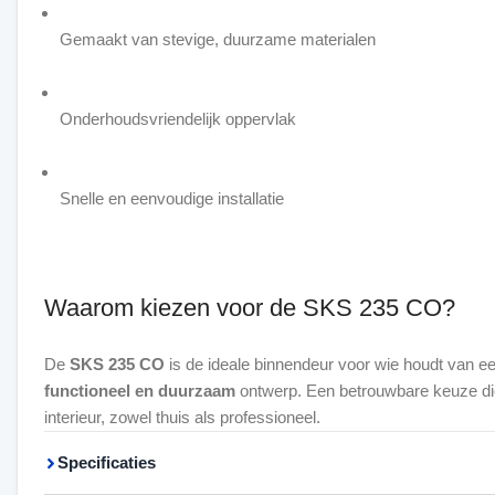
Gemaakt van stevige, duurzame materialen
Onderhoudsvriendelijk oppervlak
Snelle en eenvoudige installatie
Waarom kiezen voor de SKS 235 CO?
De
SKS 235 CO
is de ideale binnendeur voor wie houdt van e
functioneel en duurzaam
ontwerp. Een betrouwbare keuze die 
interieur, zowel thuis als professioneel.
Specificaties