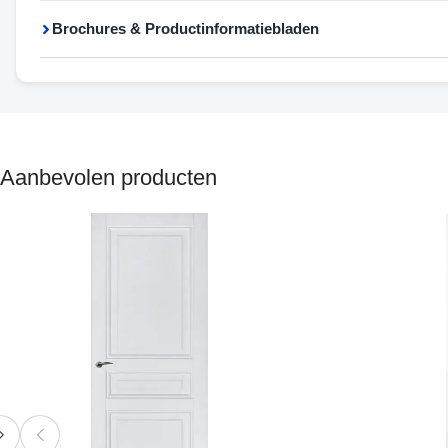
Brochures & Productinformatiebladen
Aanbevolen producten