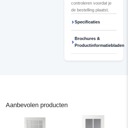
controleren voordat je
de bestelling plaatst.
Specificaties
Brochures &
Productinformatiebladen
Aanbevolen producten