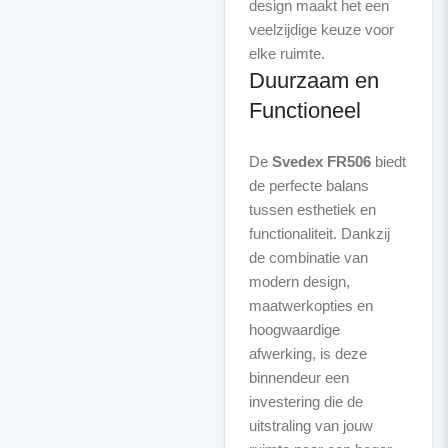
design maakt het een
veelzijdige keuze voor
Duurzaam en
Functioneel
De
Svedex FR506
biedt
de perfecte balans
tussen esthetiek en
functionaliteit. Dankzij
de combinatie van
modern design,
maatwerkopties en
hoogwaardige
afwerking, is deze
binnendeur een
investering die de
uitstraling van jouw