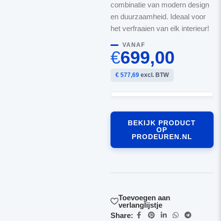
combinatie van modern design
en duurzaamheid. Ideaal voor
het verfraaien van elk interieur!
VANAF
€
699,00
€ 577,69
excl. BTW
BEKIJK PRODUCT
OP
PRODEUREN.NL
Toevoegen aan
verlanglijstje
Share: