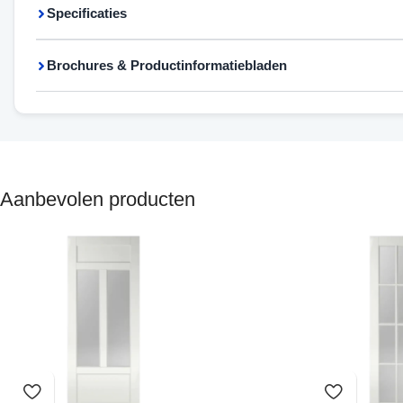
Specificaties
Brochures & Productinformatiebladen
Aanbevolen producten