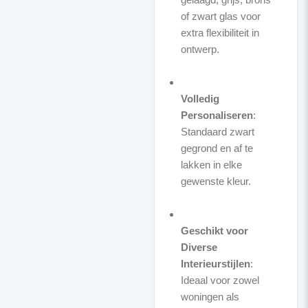
of zwart glas voor
extra flexibiliteit in
ontwerp.
Volledig
Personaliseren
:
Standaard zwart
gegrond en af te
lakken in elke
gewenste kleur.
Geschikt voor
Diverse
Interieurstijlen
:
Ideaal voor zowel
woningen als