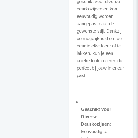
geschikt voor diverse
deurkozijnen en kan
eenvoudig worden
aangepast naar de
gewenste stijl. Dankzij
de mogelijkheid om de
deur in elke kleur af te
lakken, kun je een
unieke look creëren die
perfect bij jouw interieur
past.
Geschikt voor
Diverse
Deurkozijnen
:
Eenvoudig te