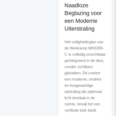
Naadloze
Beglazing voor
een Moderne
Uiterstraling
Het veiligheidsglas van
de Weekamp WK6308-
C is volledig onzichtbaar
geïntegreerd in de deur,
zonder zichtbare
glaslatten. Dit creëert
een moderne, strakke
en hoogwaardige
uitstraling die optimaal
licht doorlaat in de
ruimte, terwijl het een
verfijnde look biedt.