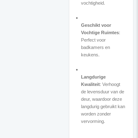
vochtigheid.
Geschikt voor
Vochtige Ruimtes
:
Perfect voor
badkamers en
keukens.
Langdurige
Kwaliteit
: Verhoogt
de levensduur van de
deur, waardoor deze
langdurig gebruikt kan
worden zonder
vervorming.