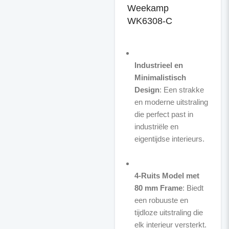
Weekamp
WK6308-C
Industrieel en
Minimalistisch
Design
: Een strakke
en moderne uitstraling
die perfect past in
industriële en
eigentijdse interieurs.
4-Ruits Model met
80 mm Frame
: Biedt
een robuuste en
tijdloze uitstraling die
elk interieur versterkt.