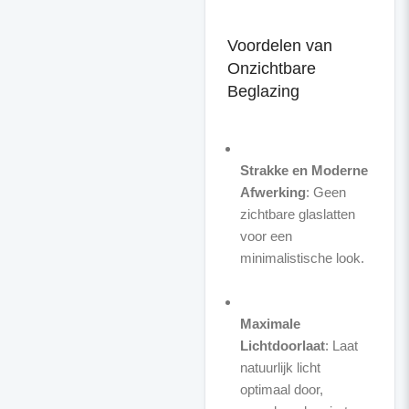
Voordelen van
Onzichtbare
Beglazing
Strakke en Moderne
Afwerking
: Geen
zichtbare glaslatten
voor een
minimalistische look.
Maximale
Lichtdoorlaat
: Laat
natuurlijk licht
optimaal door,