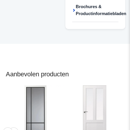
Brochures &
Productinformatiebladen
Aanbevolen producten