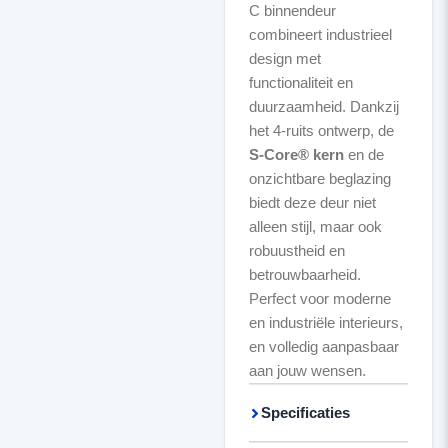
C binnendeur
combineert industrieel
design met
functionaliteit en
duurzaamheid. Dankzij
het 4-ruits ontwerp, de
S-Core® kern
en de
onzichtbare beglazing
biedt deze deur niet
alleen stijl, maar ook
robuustheid en
betrouwbaarheid.
Perfect voor moderne
en industriële interieurs,
en volledig aanpasbaar
aan jouw wensen.
Specificaties