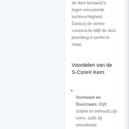
de deur bestand is
tegen wisselende
luchtvochtigheid.
Dankzij de sterke
constructie blijft de deur
jarenlang in perfecte
staat.
Voordelen van de
S-Core® Kern
Vormvast en
Duurzaam
: Blijft
stabiel en behoudt zijn
vorm, zelfs bij
wisselende