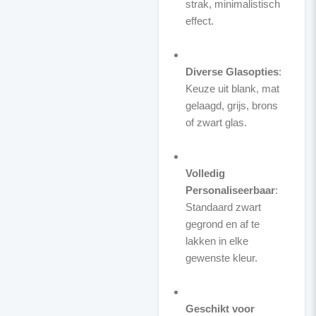
strak, minimalistisch
effect.
Diverse Glasopties
:
Keuze uit blank, mat
gelaagd, grijs, brons
of zwart glas.
Volledig
Personaliseerbaar
:
Standaard zwart
gegrond en af te
lakken in elke
gewenste kleur.
Geschikt voor