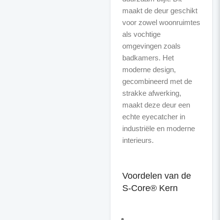
maakt de deur geschikt
voor zowel woonruimtes
als vochtige
omgevingen zoals
badkamers. Het
moderne design,
gecombineerd met de
strakke afwerking,
maakt deze deur een
echte eyecatcher in
industriële en moderne
interieurs.
Voordelen van de
S-Core® Kern