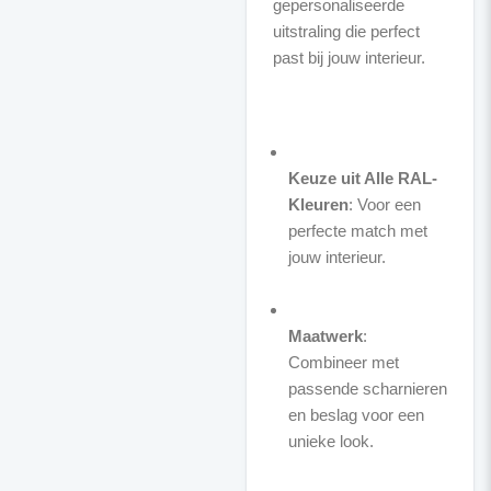
gepersonaliseerde
uitstraling die perfect
past bij jouw interieur.
Keuze uit Alle RAL-
Kleuren
: Voor een
perfecte match met
jouw interieur.
Maatwerk
:
Combineer met
passende scharnieren
en beslag voor een
unieke look.