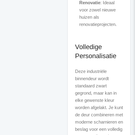
Renovatie
: Ideaal
voor zowel nieuwe
huizen als
renovatieprojecten.
Volledige
Personalisatie
Deze industriële
binnendeur wordt
standaard zwart
gegrond, maar kan in
elke gewenste kleur
worden afgelakt. Je kunt
de deur combineren met
moderne scharnieren en
beslag voor een volledig