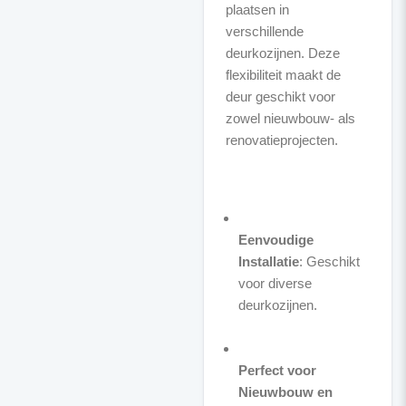
plaatsen in
verschillende
deurkozijnen. Deze
flexibiliteit maakt de
deur geschikt voor
zowel nieuwbouw- als
renovatieprojecten.
Eenvoudige
Installatie
: Geschikt
voor diverse
deurkozijnen.
Perfect voor
Nieuwbouw en