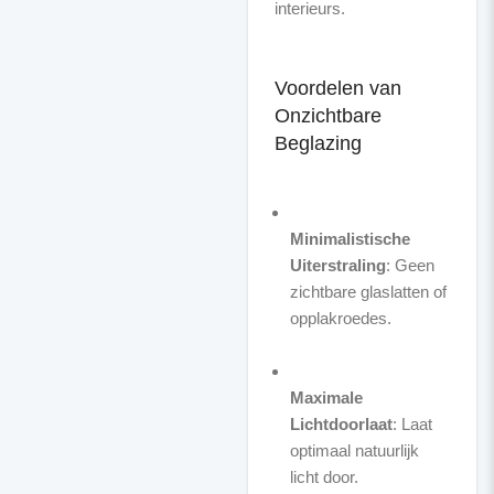
interieurs.
Voordelen van
Onzichtbare
Beglazing
Minimalistische
Uiterstraling
: Geen
zichtbare glaslatten of
opplakroedes.
Maximale
Lichtdoorlaat
: Laat
optimaal natuurlijk
licht door.