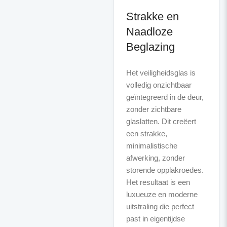
Strakke en
Naadloze
Beglazing
Het veiligheidsglas is
volledig onzichtbaar
geïntegreerd in de deur,
zonder zichtbare
glaslatten. Dit creëert
een strakke,
minimalistische
afwerking, zonder
storende opplakroedes.
Het resultaat is een
luxueuze en moderne
uitstraling die perfect
past in eigentijdse