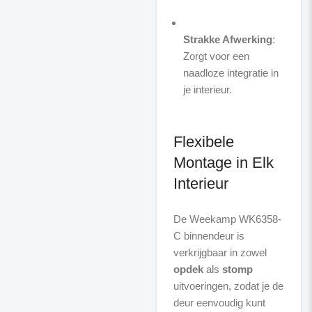
Strakke Afwerking
:
Zorgt voor een
naadloze integratie in
je interieur.
Flexibele
Montage in Elk
Interieur
De Weekamp WK6358-
C binnendeur is
verkrijgbaar in zowel
opdek
als
stomp
uitvoeringen, zodat je de
deur eenvoudig kunt