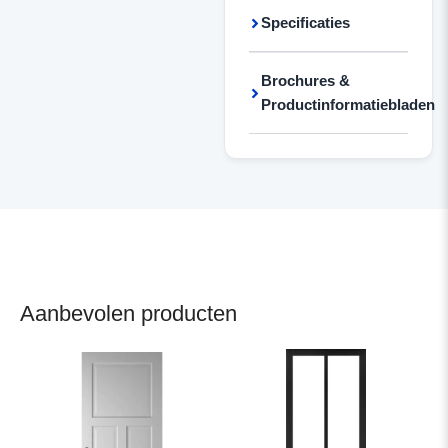
Specificaties
Brochures &
Productinformatiebladen
Aanbevolen producten