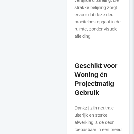
verfijnde uitstraling. De
strakke belijning zorgt
ervoor dat deze deur
moeiteloos opgaat in de
ruimte, zonder visuele
afleiding.
Geschikt voor
Woning én
Projectmatig
Gebruik
Dankzij zijn neutrale
uiterlijk en sterke
afwerking is de deur
toepasbaar in een breed