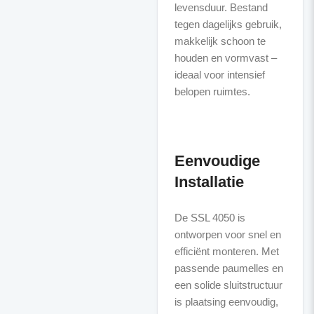
levensduur. Bestand
tegen dagelijks gebruik,
makkelijk schoon te
houden en vormvast –
ideaal voor intensief
belopen ruimtes.
Eenvoudige
Installatie
De SSL 4050 is
ontworpen voor snel en
efficiënt monteren. Met
passende paumelles en
een solide sluitstructuur
is plaatsing eenvoudig,