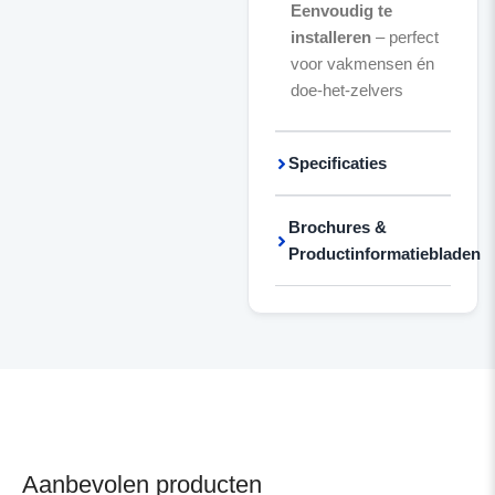
Eenvoudig te
installeren
– perfect
voor vakmensen én
doe-het-zelvers
Specificaties
Brochures &
Productinformatiebladen
Aanbevolen producten