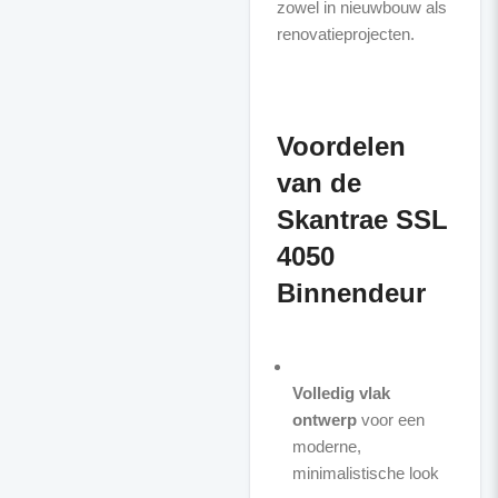
zowel in nieuwbouw als
renovatieprojecten.
Voordelen
van de
Skantrae SSL
4050
Binnendeur
Volledig vlak
ontwerp
voor een
moderne,
minimalistische look