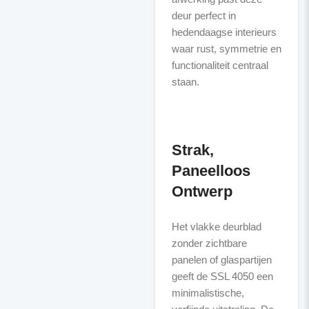
deur perfect in
hedendaagse interieurs
waar rust, symmetrie en
functionaliteit centraal
staan.
Strak,
Paneelloos
Ontwerp
Het vlakke deurblad
zonder zichtbare
panelen of glaspartijen
geeft de SSL 4050 een
minimalistische,