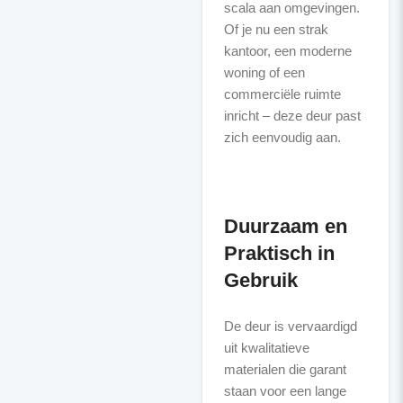
scala aan omgevingen.
Of je nu een strak
kantoor, een moderne
woning of een
commerciële ruimte
inricht – deze deur past
zich eenvoudig aan.
Duurzaam en
Praktisch in
Gebruik
De deur is vervaardigd
uit kwalitatieve
materialen die garant
staan voor een lange