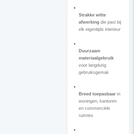
Strakke witte
afwerking
die past bij
elk eigentijds interieur
Duurzaam
materiaalgebruik
voor langdurig
gebruiksgemak
Breed toepasbaar
in
woningen, kantoren
en commerciële
ruimtes