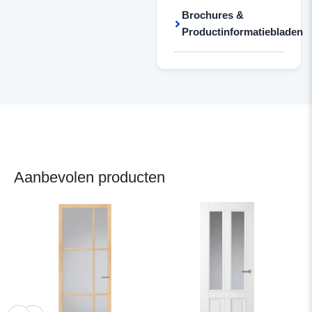
Brochures &
Productinformatiebladen
Aanbevolen producten