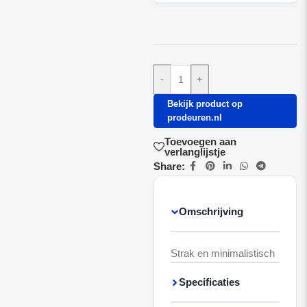
-
+
Bekijk product op
prodeuren.nl
Toevoegen aan
verlanglijstje
Share:
Omschrijving
Strak en minimalistisch
Specificaties