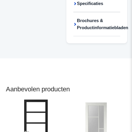
Specificaties
Brochures &
Productinformatiebladen
Aanbevolen producten