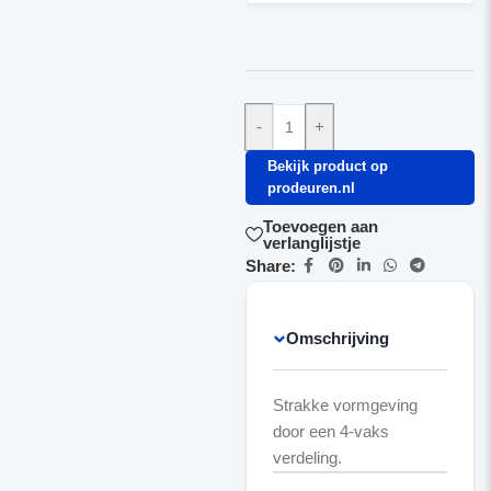
-
+
Bekijk product op
prodeuren.nl
Toevoegen aan
verlanglijstje
Share:
Omschrijving
Strakke vormgeving
door een 4-vaks
verdeling.