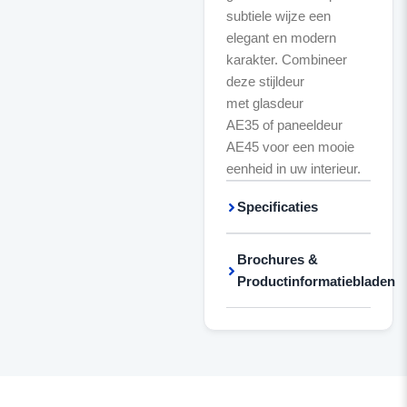
subtiele wijze een
elegant en modern
karakter. Combineer
deze stijldeur
met glasdeur
AE35 of paneeldeur
AE45 voor een mooie
eenheid in uw interieur.
Specificaties
Brochures &
Productinformatiebladen