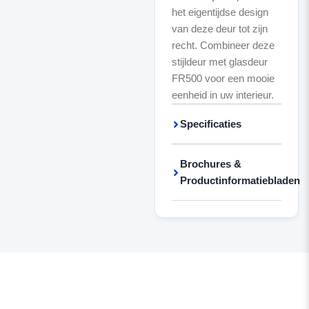
het eigentijdse design
van deze deur tot zijn
recht. Combineer deze
stijldeur met glasdeur
FR500 voor een mooie
eenheid in uw interieur.
Specificaties
Brochures &
Productinformatiebladen