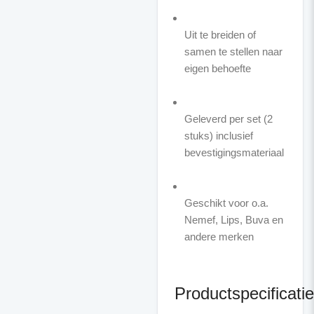
Uit te breiden of
samen te stellen naar
eigen behoefte
Geleverd per set (2
stuks) inclusief
bevestigingsmateriaal
Geschikt voor o.a.
Nemef, Lips, Buva en
andere merken
Productspecificatie