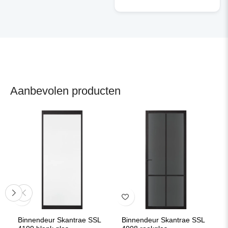
Aanbevolen producten
Binnendeur Skantrae SSL
Binnendeur Skantrae SSL