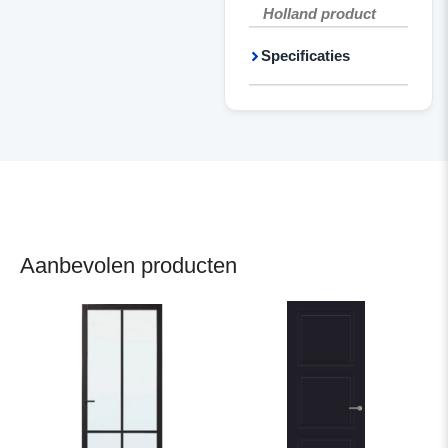
Holland product
Specificaties
Aanbevolen producten