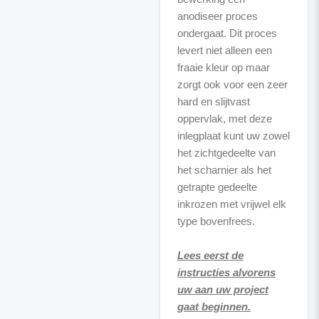
anodiseer proces
ondergaat. Dit proces
levert niet alleen een
fraaie kleur op maar
zorgt ook voor een zeer
hard en slijtvast
oppervlak, met deze
inlegplaat kunt uw zowel
het zichtgedeelte van
het scharnier als het
getrapte gedeelte
inkrozen met vrijwel elk
type bovenfrees.
Lees eerst de
instructies alvorens
uw aan uw project
gaat beginnen.