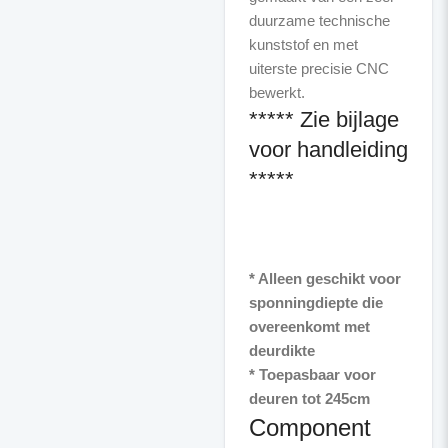
duurzame technische
kunststof en met
uiterste precisie CNC
***** Zie bijlage
voor handleiding
*****
* Alleen geschikt voor
sponningdiepte die
overeenkomt met
deurdikte
* Toepasbaar voor
deuren tot 245cm
Component