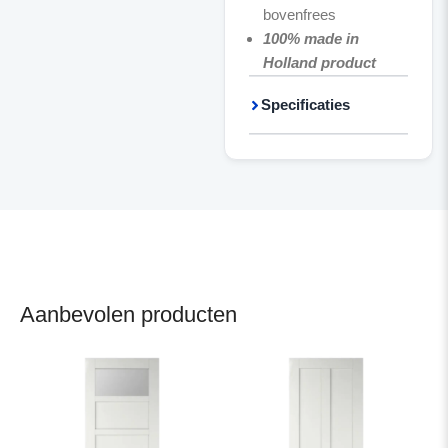
bovenfrees
100% made in
Holland product
Specificaties
Aanbevolen producten