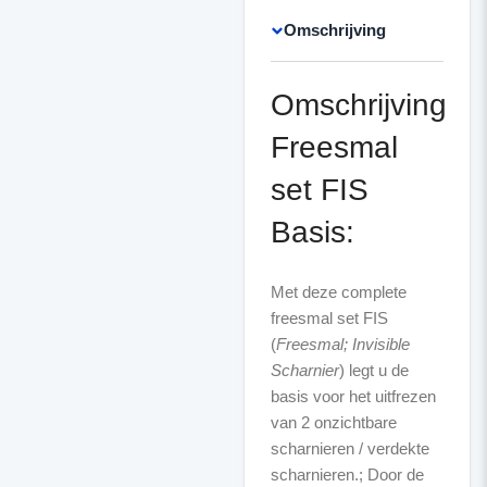
Omschrijving
Omschrijving
Freesmal
set FIS
Basis:
Met deze complete
freesmal set FIS
(
Freesmal; Invisible
Scharnier
) legt u de
basis voor het uitfrezen
van 2 onzichtbare
scharnieren / verdekte
scharnieren.; Door de