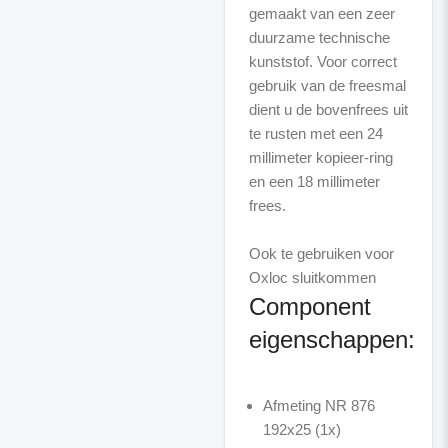
gemaakt van een zeer
duurzame technische
kunststof. Voor correct
gebruik van de freesmal
dient u de bovenfrees uit
te rusten met een 24
millimeter kopieer-ring
en een 18 millimeter
frees.
Ook te gebruiken voor
Component
eigenschappen:
Afmeting NR 876
192x25 (1x)