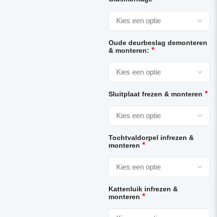
Oude deurbeslag demonteren
*
& monteren:
*
Sluitplaat frezen & monteren
Tochtvaldorpel infrezen &
*
monteren
Kattenluik infrezen &
*
monteren