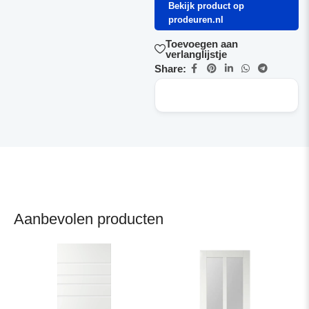
Bekijk product op
prodeuren.nl
Toevoegen aan
verlanglijstje
Share:
Aanbevolen producten