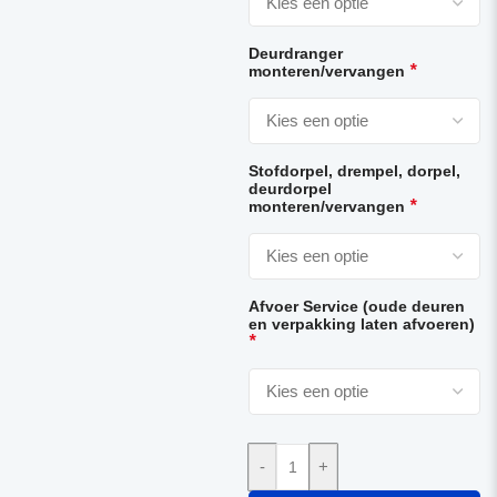
Deurdranger
*
monteren/vervangen
Stofdorpel, drempel, dorpel,
deurdorpel
*
monteren/vervangen
Afvoer Service (oude deuren
en verpakking laten afvoeren)
*
-
+