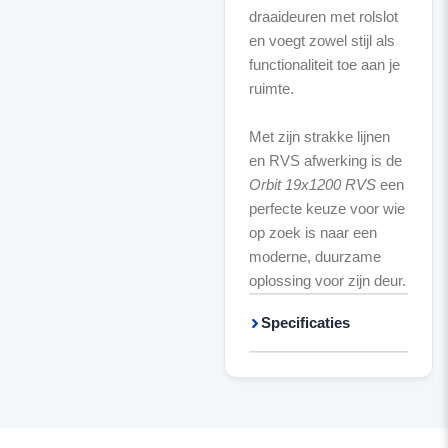
draaideuren met rolslot
en voegt zowel stijl als
functionaliteit toe aan je
ruimte.
Met zijn strakke lijnen
en RVS afwerking is de
Orbit 19x1200 RVS
een
perfecte keuze voor wie
op zoek is naar een
moderne, duurzame
oplossing voor zijn deur.
Specificaties