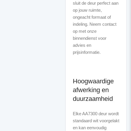
sluit de deur perfect aan
op jouw ruimte,
ongeacht formaat of
indeling. Neem contact
op met onze
binnendienst voor
advies en
prijsinformatie.
Hoogwaardige
afwerking en
duurzaamheid
Elke AA7300 deur wordt
standaard wit voorgelakt
en kan eenvoudig