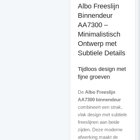
Albo Freeslijn
Binnendeur
AA7300 –
Minimalistisch
Ontwerp met
Subtiele Details
Tijdloos design met
fijne groeven
De
Albo Freeslijn
AA7300 binnendeur
combineert een strak,
vlak design met subtiele
freeslijnen aan beide
zijden. Deze moderne
afwerking maakt de