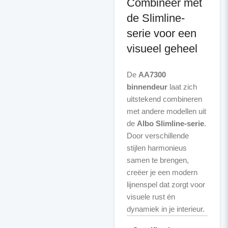
Combineer met
de Slimline-
serie voor een
visueel geheel
De
AA7300
binnendeur
laat zich
uitstekend combineren
met andere modellen uit
de
Albo Slimline-serie
.
Door verschillende
stijlen harmonieus
samen te brengen,
creëer je een modern
lijnenspel dat zorgt voor
visuele rust én
dynamiek in je interieur.