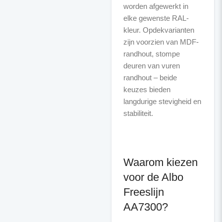
worden afgewerkt in
elke gewenste RAL-
kleur. Opdekvarianten
zijn voorzien van MDF-
randhout, stompe
deuren van vuren
randhout – beide
keuzes bieden
langdurige stevigheid en
stabiliteit.
Waarom kiezen
voor de Albo
Freeslijn
AA7300?