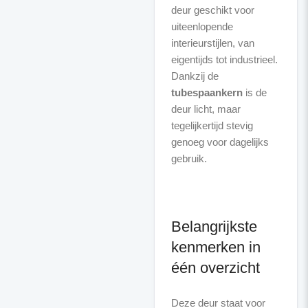
deur geschikt voor
uiteenlopende
interieurstijlen, van
eigentijds tot industrieel.
Dankzij de
tubespaankern
is de
deur licht, maar
tegelijkertijd stevig
genoeg voor dagelijks
gebruik.
Belangrijkste
kenmerken in
één overzicht
Deze deur staat voor