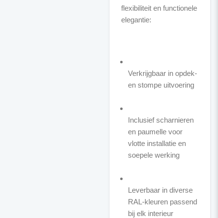
flexibiliteit en functionele
elegantie:
Verkrijgbaar in opdek-
en stompe uitvoering
Inclusief scharnieren
en paumelle voor
vlotte installatie en
soepele werking
Leverbaar in diverse
RAL-kleuren passend
bij elk interieur