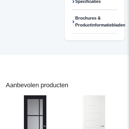
Specificaties
Brochures &
Productinformatiebladen
Aanbevolen producten