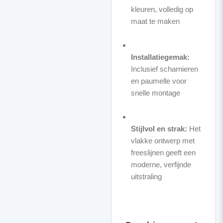
kleuren, volledig op
maat te maken
Installatiegemak:
Inclusief scharnieren
en paumelle voor
snelle montage
Stijlvol en strak:
Het
vlakke ontwerp met
freeslijnen geeft een
moderne, verfijnde
uitstraling