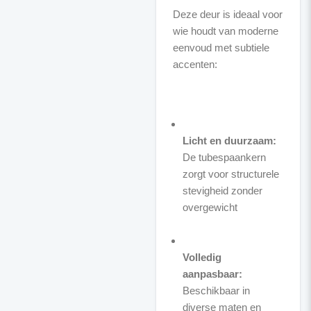
Deze deur is ideaal voor
wie houdt van moderne
eenvoud met subtiele
accenten:
Licht en duurzaam:
De tubespaankern
zorgt voor structurele
stevigheid zonder
overgewicht
Volledig
aanpasbaar:
Beschikbaar in
diverse maten en