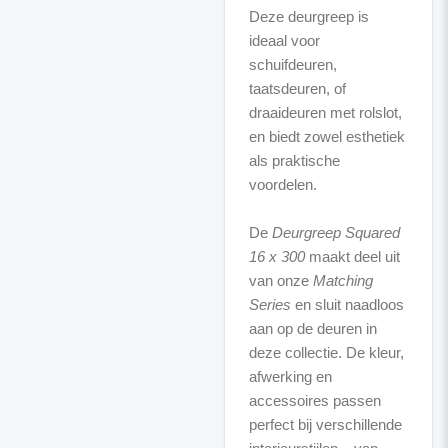
Deze deurgreep is
ideaal voor
schuifdeuren,
taatsdeuren, of
draaideuren met rolslot,
en biedt zowel esthetiek
als praktische
voordelen.
De
Deurgreep Squared
16 x 300
maakt deel uit
van onze
Matching
Series
en sluit naadloos
aan op de deuren in
deze collectie. De kleur,
afwerking en
accessoires passen
perfect bij verschillende