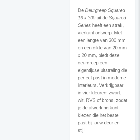
De
Deurgreep Squared
16 x 300
uit de
Squared
Series
heeft een strak,
vierkant ontwerp. Met
een lengte van 300 mm
en een dikte van 20 mm
x 20 mm, biedt deze
deurgreep een
eigentijdse uitstraling die
perfect past in moderne
interieurs. Verkrijgbaar
in vier kleuren: zwart,
wit, RVS of brons, zodat
je de afwerking kunt
kiezen die het beste
past bij jouw deur en
stijl.