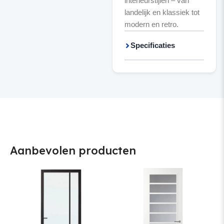
interieurstijlen – van
landelijk en klassiek tot
modern en retro.
Specificaties
Aanbevolen producten