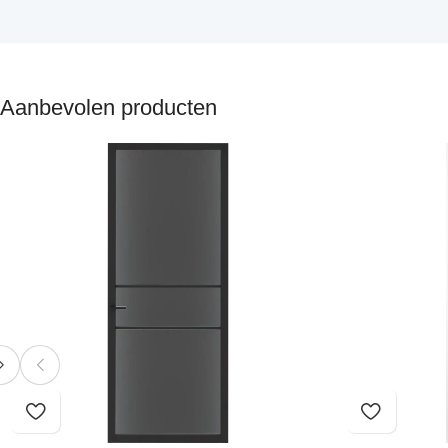
Aanbevolen producten