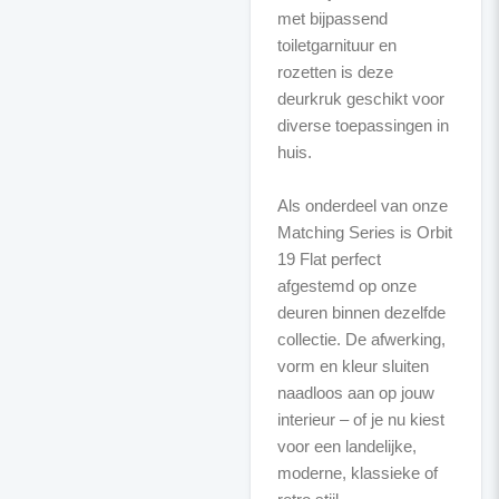
met bijpassend
toiletgarnituur en
rozetten is deze
deurkruk geschikt voor
diverse toepassingen in
huis.
Als onderdeel van onze
Matching Series is Orbit
19 Flat perfect
afgestemd op onze
deuren binnen dezelfde
collectie. De afwerking,
vorm en kleur sluiten
naadloos aan op jouw
interieur – of je nu kiest
voor een landelijke,
moderne, klassieke of