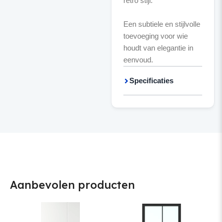
retro stijl.
Een subtiele en stijlvolle
toevoeging voor wie
houdt van elegantie in
eenvoud.
Specificaties
Aanbevolen producten