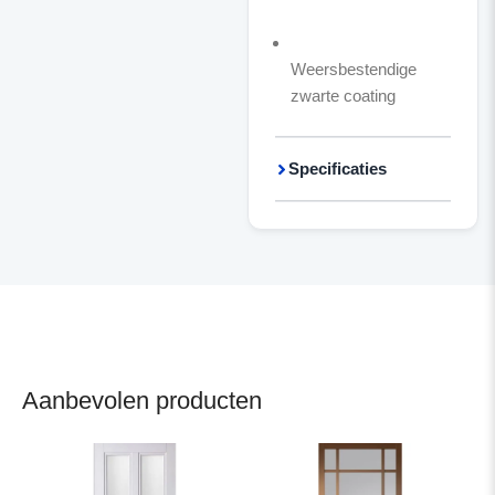
Weersbestendige
zwarte coating
Specificaties
Aanbevolen producten