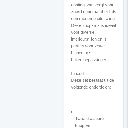
coating, wat zorgt voor
zowel duurzaamheid als
een moderne uitstraling.
Deze knopkruk is ideaal
voor diverse
interieurstijlen en is
perfect voor zowel
binnen- als
buitentoepassingen.
Inhoud
Deze set bestaat uit de
volgende onderdelen:
Twee draaibare
knoppen