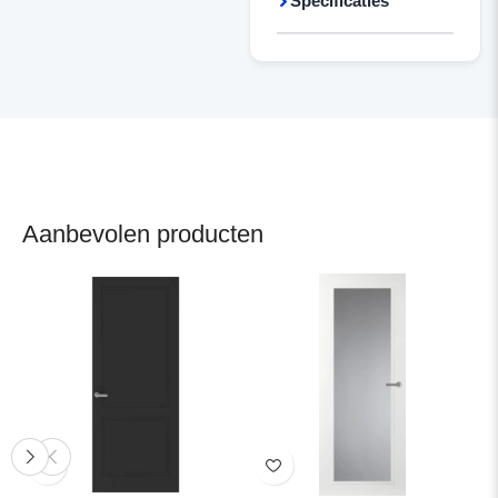
Specificaties
Aanbevolen producten