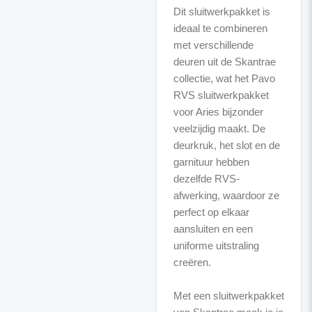
Dit sluitwerkpakket is
ideaal te combineren
met verschillende
deuren uit de Skantrae
collectie, wat het Pavo
RVS sluitwerkpakket
voor Aries bijzonder
veelzijdig maakt. De
deurkruk, het slot en de
garnituur hebben
dezelfde RVS-
afwerking, waardoor ze
perfect op elkaar
aansluiten en een
uniforme uitstraling
creëren.
Met een sluitwerkpakket