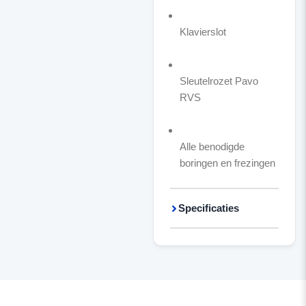
Klavierslot
Sleutelrozet Pavo
RVS
Alle benodigde
boringen en frezingen
Specificaties