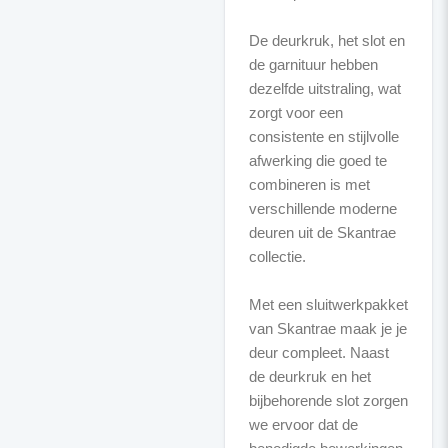
De deurkruk, het slot en
de garnituur hebben
dezelfde uitstraling, wat
zorgt voor een
consistente en stijlvolle
afwerking die goed te
combineren is met
verschillende moderne
deuren uit de Skantrae
collectie.
Met een sluitwerkpakket
van Skantrae maak je je
deur compleet. Naast
de deurkruk en het
bijbehorende slot zorgen
we ervoor dat de