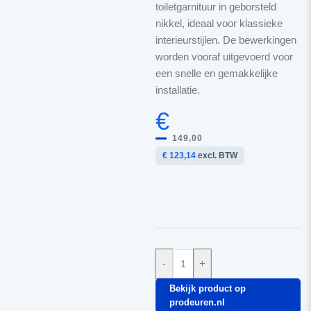
toiletgarnituur in geborsteld
nikkel, ideaal voor klassieke
interieurstijlen. De bewerkingen
worden vooraf uitgevoerd voor
een snelle en gemakkelijke
installatie.
€
149,00
€ 123,14
excl. BTW
-
+
Bekijk product op
prodeuren.nl