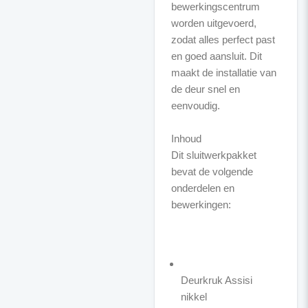
bewerkingscentrum
worden uitgevoerd,
zodat alles perfect past
en goed aansluit. Dit
maakt de installatie van
de deur snel en
eenvoudig.
Inhoud
Dit sluitwerkpakket
bevat de volgende
onderdelen en
bewerkingen:
Deurkruk Assisi
nikkel