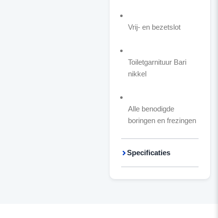
Vrij- en bezetslot
Toiletgarnituur Bari
nikkel
Alle benodigde
boringen en frezingen
Specificaties