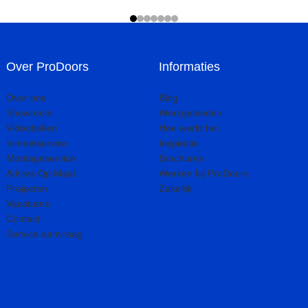
Over ProDoors
Informaties
Over ons
Blog
Showroom
Werkgebieden
Videobellen
Hoe werkt het
Inmeetservice
Inspiratie
Montageservice
Brochures
Advies Op Maat
Werken bij ProDoors
Projecten
Zakelijk
Vacatures
Contact
Service aanvraag