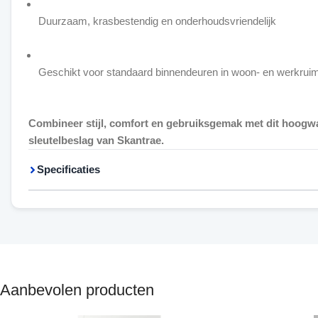
Duurzaam, krasbestendig en onderhoudsvriendelijk
Geschikt voor standaard binnendeuren in woon- en werkrui
Combineer stijl, comfort en gebruiksgemak met dit hoog
sleutelbeslag van Skantrae.
Specificaties
Aanbevolen producten