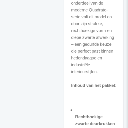
onderdeel van de
moderne Quadrate-
serie valt dit model op
door zijn strakke,
rechthoekige vorm en
diepe zwarte afwerking
– een gedurfde keuze
die perfect past binnen
hedendaagse en
industriële
interieurstijlen.
Inhoud van het pakket:
Rechthoekige
zwarte deurkrukken