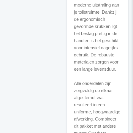
moderne uitstraling aan
je toiletruimte. Dankzij
de ergonomisch
gevormde krukken ligt
het beslag prettig in de
hand en is het geschikt
voor intensief dagelijks
gebruik. De robuuste
materialen zorgen voor
een lange levensduur.
Alle onderdelen zijn
zorgvuldig op elkaar
afgestemd, wat
resulteert in een
uniforme, hoogwaardige
afwerking. Combineer
dit pakket met andere