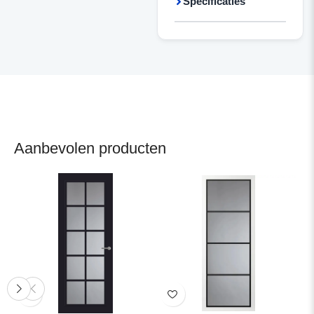
Specificaties
Aanbevolen producten