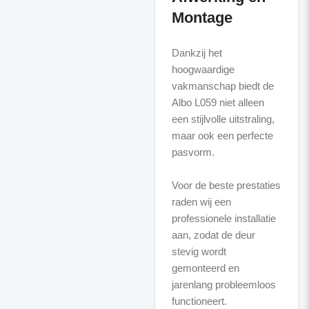
Montage
Dankzij het
hoogwaardige
vakmanschap biedt de
Albo L059 niet alleen
een stijlvolle uitstraling,
maar ook een perfecte
pasvorm.
Voor de beste prestaties
raden wij een
professionele installatie
aan, zodat de deur
stevig wordt
gemonteerd en
jarenlang probleemloos
functioneert.