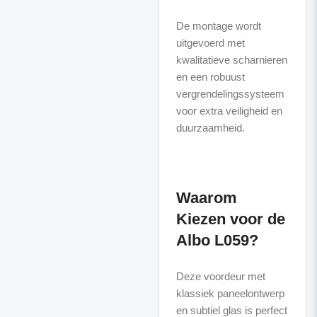
De montage wordt
uitgevoerd met
kwalitatieve scharnieren
en een robuust
vergrendelingssysteem
voor extra veiligheid en
duurzaamheid.
Waarom
Kiezen voor de
Albo L059?
Deze voordeur met
klassiek paneelontwerp
en subtiel glas is perfect