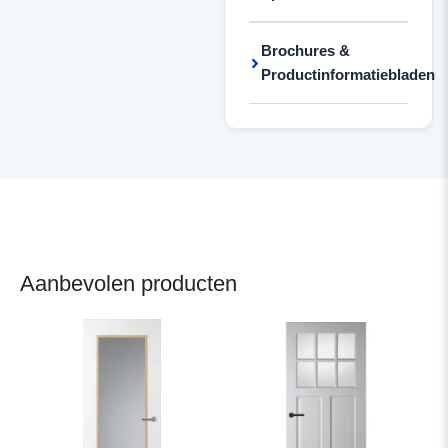
Brochures &
Productinformatiebladen
Aanbevolen producten