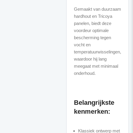
Gemaakt van duurzaam
hardhout en Tricoya
panelen, biedt deze
voordeur optimale
bescherming tegen
vocht en
temperatuurwisselingen,
waardoor hij lang
meegaat met minimaal
onderhoud.
Belangrijkste
kenmerken:
Klassiek ontwerp met