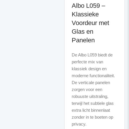
Albo L059 –
Klassieke
Voordeur met
Glas en
Panelen
De Albo L059 biedt de
perfecte mix van
klassiek design en
moderne functionaliteit.
De verticale panelen
zorgen voor een
robuuste uitstraling,
terwijl het subtiele glas
extra licht binnenlaat
zonder in te boeten op
privacy.