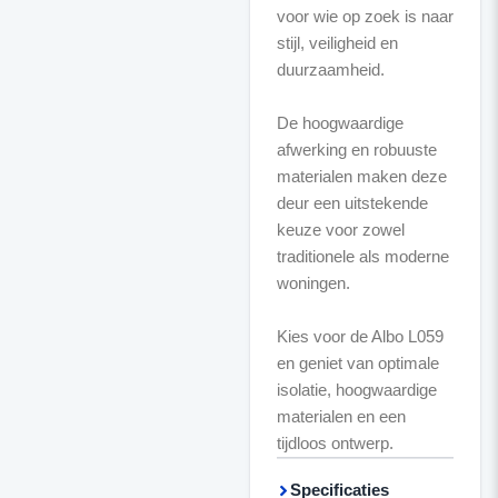
voor wie op zoek is naar
stijl, veiligheid en
duurzaamheid.
De hoogwaardige
afwerking en robuuste
materialen maken deze
deur een uitstekende
keuze voor zowel
traditionele als moderne
woningen.
Kies voor de Albo L059
en geniet van optimale
isolatie, hoogwaardige
materialen en een
tijdloos ontwerp.
Specificaties