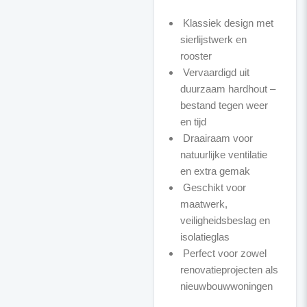
Klassiek design met
sierlijstwerk en
rooster
Vervaardigd uit
duurzaam hardhout –
bestand tegen weer
en tijd
Draairaam voor
natuurlijke ventilatie
en extra gemak
Geschikt voor
maatwerk,
veiligheidsbeslag en
isolatieglas
Perfect voor zowel
renovatieprojecten als
nieuwbouwwoningen