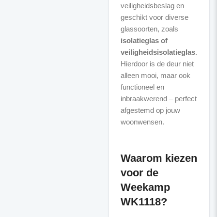
veiligheidsbeslag en
geschikt voor diverse
glassoorten, zoals
isolatieglas of
veiligheidsisolatieglas
.
Hierdoor is de deur niet
alleen mooi, maar ook
functioneel en
inbraakwerend – perfect
afgestemd op jouw
woonwensen.
Waarom kiezen
voor de
Weekamp
WK1118?