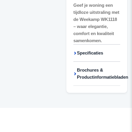
Geef je woning een
tijdloze uitstraling met
de Weekamp WK1118
– waar elegantie,
comfort en kwaliteit
samenkomen.
Specificaties
Brochures &
Productinformatiebladen