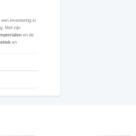
 een investering in
. Met zijn
materialen
en de
etiek
en