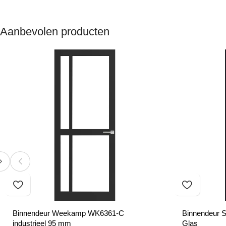
Aanbevolen producten
Binnendeur Weekamp WK6361-C
Binnendeur S
industrieel 95 mm
Glas