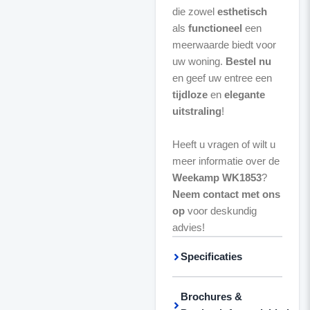
die zowel
esthetisch
als
functioneel
een
meerwaarde biedt voor
uw woning.
Bestel nu
en geef uw entree een
tijdloze
en
elegante
uitstraling
!
Heeft u vragen of wilt u
meer informatie over de
Weekamp WK1853
?
Neem contact met ons
op
voor deskundig
advies!
Specificaties
Brochures &