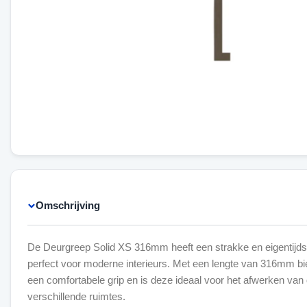
Omschrijving
De Deurgreep Solid XS 316mm heeft een strakke en eigentijdse 
perfect voor moderne interieurs. Met een lengte van 316mm bi
een comfortabele grip en is deze ideaal voor het afwerken van 
verschillende ruimtes.