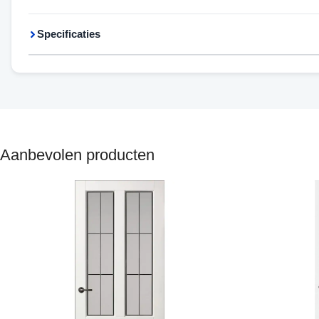
Specificaties
Aanbevolen producten