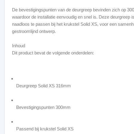
De bevestigingspunten van de deurgreep bevinden zich op 30
waardoor de installatie eenvoudig en snel is. Deze deurgreep 
naadloos te passen bij het krukstel Solid XS, voor een samen
gestroomlijnd ontwerp.
Inhoud
Dit product bevat de volgende onderdelen:
Deurgreep Solid XS 316mm
Bevestigingspunten 300mm
Passend bij krukstel Solid XS