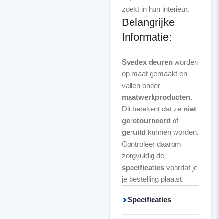
Belangrijke
Informatie:
Svedex deuren
worden
op maat gemaakt en
vallen onder
maatwerkproducten
.
Dit betekent dat ze
niet
geretourneerd
of
geruild
kunnen worden.
Controleer daarom
zorgvuldig de
specificaties
voordat je
je bestelling plaatst.
Specificaties