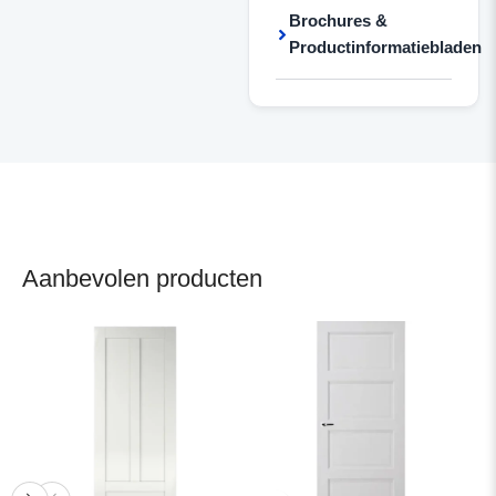
Brochures &
Productinformatiebladen
Aanbevolen producten