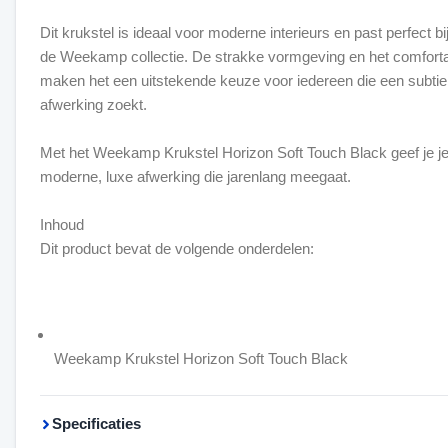
Dit krukstel is ideaal voor moderne interieurs en past perfect bi
de Weekamp collectie. De strakke vormgeving en het comfort
maken het een uitstekende keuze voor iedereen die een subtiele
afwerking zoekt.
Met het Weekamp Krukstel Horizon Soft Touch Black geef je j
moderne, luxe afwerking die jarenlang meegaat.
Inhoud
Dit product bevat de volgende onderdelen:
Weekamp Krukstel Horizon Soft Touch Black
Specificaties