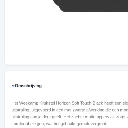
Omschrijving
Het Weekamp Krukstel Horizon Soft Touch Black heeft een eleg
uitstraling, uitgevoerd in een mat zwarte afwerking die een mo
uitstraling aan je deur geeft. Het zachte matte oppervlak zorgt
comfortabele grip, wat het gebruiksgemak vergroot.