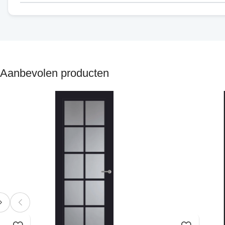
Aanbevolen producten