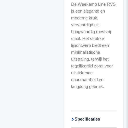
De Weekamp Line RVS
is een elegante en
moderne kruk,
vervaardigd uit
hoogwaardig roestvrij
staal. Het strakke
lijnontwerp biedt een
minimalistische
uitstraling, terwijl het
tegelijkertijd zorgt voor
uitstekende
duurzaamheid en
langdurig gebruik.
Specificaties