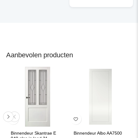
Aanbevolen producten
Binnendeur Skantrae E
Binnendeur Albo AA7500