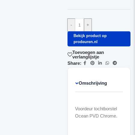
-
+
Bekijk product op
prodeuren.nl
Toevoegen aan
verlanglijstje
Share:
Omschrijving
Voordeur tochtborstel
Ocean PVD Chrome.