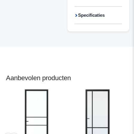
Specificaties
Aanbevolen producten