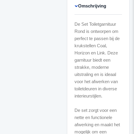
Omschrijving
De Set Toiletgarnituur
Rond is ontworpen om
perfect te passen bij de
krukstellen Coal,
Horizon en Link. Deze
garnituur biedt een
strakke, moderne
uitstraling en is ideaal
voor het afwerken van
toiletdeuren in diverse
interieurstijlen.
De set zorgt voor een
nette en functionele
afwerking en maakt het
mogelijk om een