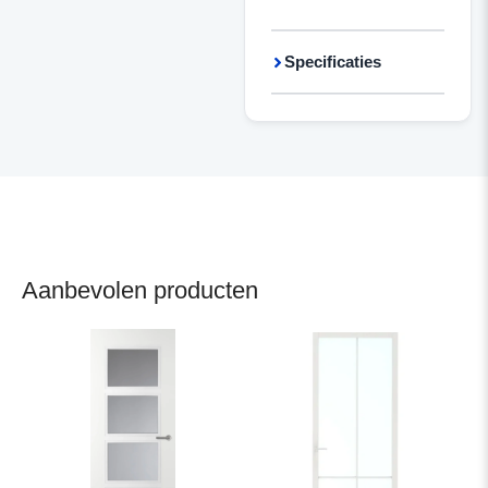
Specificaties
Aanbevolen producten