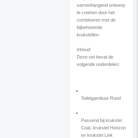
samenhangend ontwerp
te creëren door het
combineren met de
bijbehorende
krukstellen.
Inhoud
Deze set bevat de
volgende onderdelen:
Toiletgarnituur Rond
Passend bij krukstel
Coal, krukstel Horizon
en krukstel Link