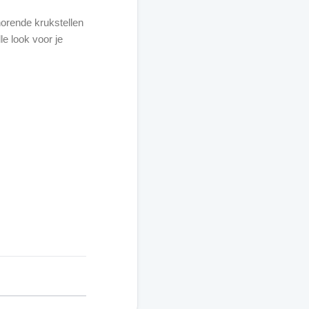
horende krukstellen
le look voor je