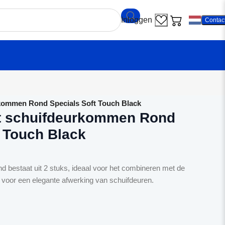
Contac
ommen Rond Specials Soft Touch Black
 schuifdeurkommen Rond
t Touch Black
bestaat uit 2 stuks, ideaal voor het combineren met de
 voor een elegante afwerking van schuifdeuren.