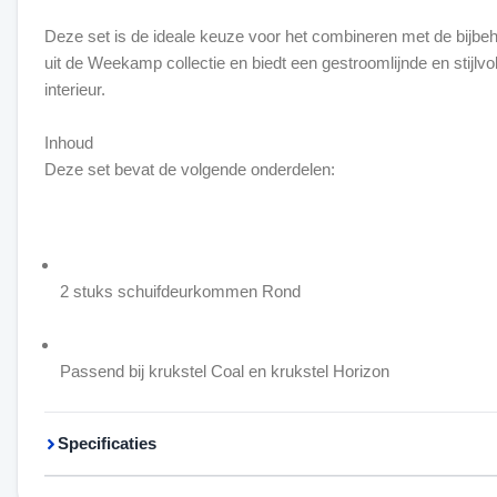
Deze set is de ideale keuze voor het combineren met de bijbe
uit de Weekamp collectie en biedt een gestroomlijnde en stijlvol
interieur.
Inhoud
Deze set bevat de volgende onderdelen:
2 stuks schuifdeurkommen Rond
Passend bij krukstel Coal en krukstel Horizon
Specificaties