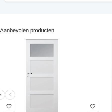
Aanbevolen producten