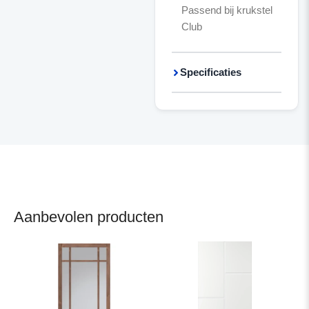
Passend bij krukstel
Club
Specificaties
Aanbevolen producten