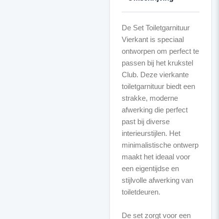
De Set Toiletgarnituur
Vierkant is speciaal
ontworpen om perfect te
passen bij het krukstel
Club. Deze vierkante
toiletgarnituur biedt een
strakke, moderne
afwerking die perfect
past bij diverse
interieurstijlen. Het
minimalistische ontwerp
maakt het ideaal voor
een eigentijdse en
stijlvolle afwerking van
toiletdeuren.
De set zorgt voor een