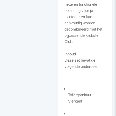
nette en functionele
oplossing voor je
toiletdeur en kan
eenvoudig worden
gecombineerd met het
bijpassende krukstel
Club.
Inhoud
Deze set bevat de
volgende onderdelen:
Toiletgarnituur
Vierkant