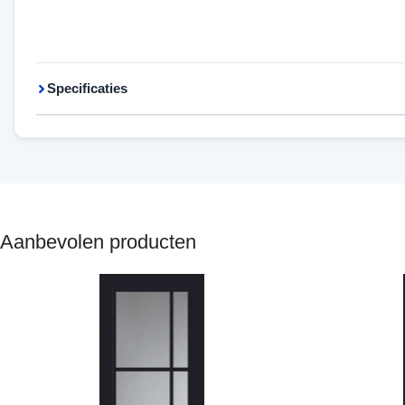
Specificaties
Aanbevolen producten