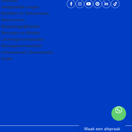
Garantie
Veelgestelde vragen
Bestellen en Retourneren
Retourneren
Betaalmogelijkheden
Bezorgen en Afhalen
Leveringsvoorwaarden
Montagevoorwaarden
Inmeetservice Voorwaarden
Outlet
Maak een afspraak