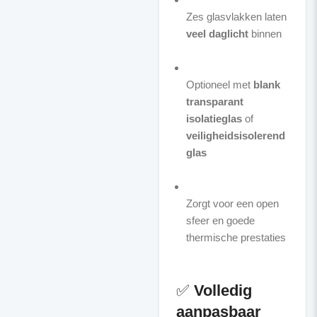
Zes glasvlakken laten
veel daglicht
binnen
Optioneel met
blank
transparant
isolatieglas
of
veiligheidsisolerend
glas
Zorgt voor een open
sfeer en goede
thermische prestaties
✅
Volledig
aanpasbaar