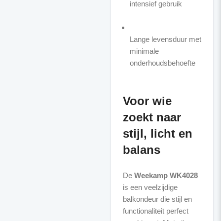
intensief gebruik
Lange levensduur met
minimale
onderhoudsbehoefte
Voor wie
zoekt naar
stijl, licht en
balans
De
Weekamp WK4028
is een veelzijdige
balkondeur die stijl en
functionaliteit perfect