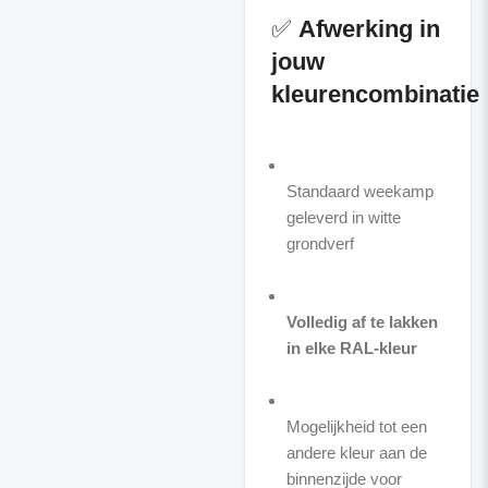
✅
Afwerking in
jouw
kleurencombinatie
Standaard weekamp
geleverd in witte
grondverf
Volledig af te lakken
in elke RAL-kleur
Mogelijkheid tot een
andere kleur aan de
binnenzijde voor