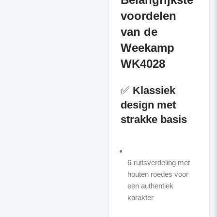
voordelen
van de
Weekamp
WK4028
✅
Klassiek
design met
strakke basis
6-ruitsverdeling met
houten roedes voor
een authentiek
karakter