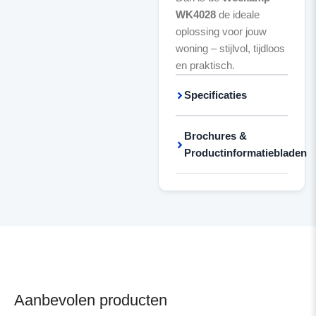
WK4028
de ideale
oplossing voor jouw
woning – stijlvol, tijdloos
en praktisch.
Specificaties
Brochures &
Productinformatiebladen
Aanbevolen producten