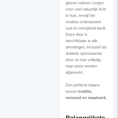
glazen vakken zorgen
voor veel natuurlijk licht
in huis, terwijl het
strakke onderpaneel
rust en stevigheid biedt.
Deze deur is
beschikbaar in alle
afmetingen, inclusief als
dubbele openslaande
deur, en kan volledig
naar wens worden
afgewerkt.
Een perfecte balans
tussen
traditie,
eenvoud en maatwerk
.
Belangrijkste