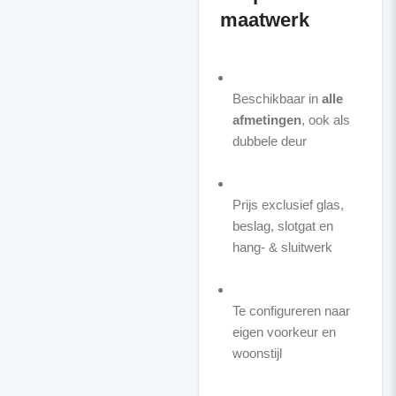
maatwerk
Beschikbaar in
alle
afmetingen
, ook als
dubbele deur
Prijs exclusief glas,
beslag, slotgat en
hang- & sluitwerk
Te configureren naar
eigen voorkeur en
woonstijl