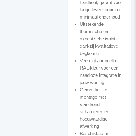
hardhout, garant voor
lange levensduur en
minimaal onderhoud
Uitstekende
thermische en
akoestische isolatie
dankzij kwalitatieve
beglazing
Verkrijgbaar in elke
RAL-kleur voor een
naadloze integratie in
jouw woning
Gemakkelijke
montage met
standaard
scharnieren en
hoogwaardige
afwerking
Beschikbaar in