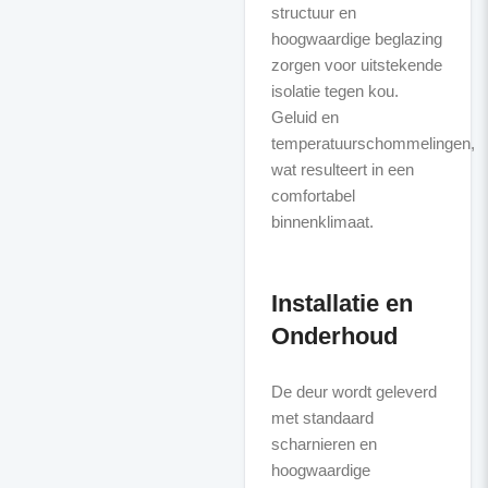
structuur en
hoogwaardige beglazing
zorgen voor uitstekende
isolatie tegen kou.
Geluid en
temperatuurschommelingen,
wat resulteert in een
comfortabel
binnenklimaat.
Installatie en
Onderhoud
De deur wordt geleverd
met standaard
scharnieren en
hoogwaardige