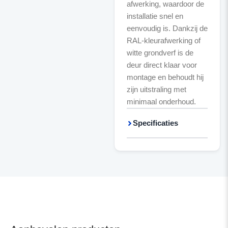
afwerking, waardoor de
installatie snel en
eenvoudig is. Dankzij de
RAL-kleurafwerking of
witte grondverf is de
deur direct klaar voor
montage en behoudt hij
zijn uitstraling met
minimaal onderhoud.
Specificaties