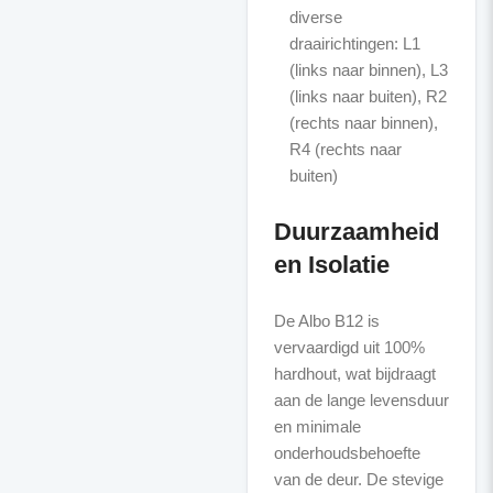
diverse
draairichtingen: L1
(links naar binnen), L3
(links naar buiten), R2
(rechts naar binnen),
R4 (rechts naar
buiten)
Duurzaamheid
en Isolatie
De Albo B12 is
vervaardigd uit 100%
hardhout, wat bijdraagt
aan de lange levensduur
en minimale
onderhoudsbehoefte
van de deur. De stevige