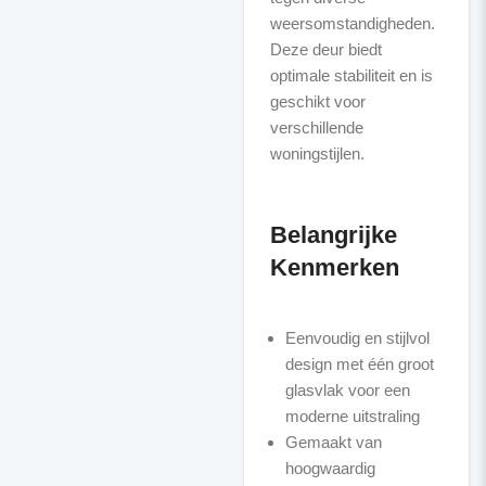
weersomstandigheden.
Deze deur biedt
optimale stabiliteit en is
geschikt voor
verschillende
woningstijlen.
Belangrijke
Kenmerken
Eenvoudig en stijlvol
design met één groot
glasvlak voor een
moderne uitstraling
Gemaakt van
hoogwaardig